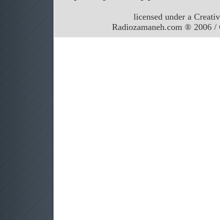
licensed under a Creati