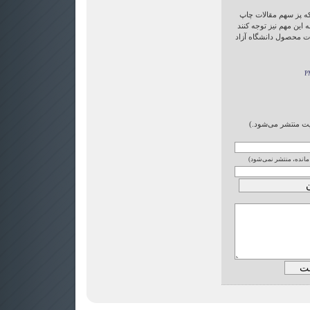
که پز سهم مقالات چاپ
 این مهم نیز توجه کنند
لات محصول دانشگاه آزاد
ایت منتشر می‌شود.)
 مانده، منتشر نمی‌شود)