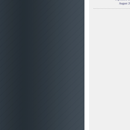
August 2