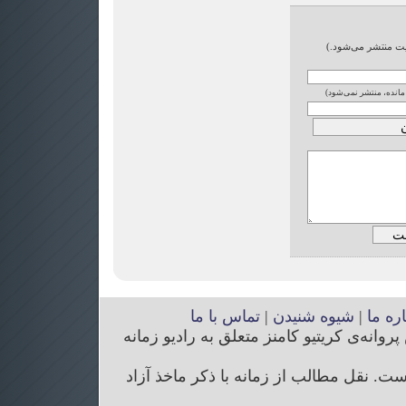
ایت منتشر می‌شود.)
 مانده، منتشر نمی‌شود)
اره ما
|
شیوه شنیدن
|
تماس با ما
انه‌ی کریتیو کامنز متعلق به رادیو زمانه
. نقل مطالب از زمانه با ذکر ماخذ آزاد