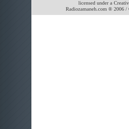
licensed under a Creati