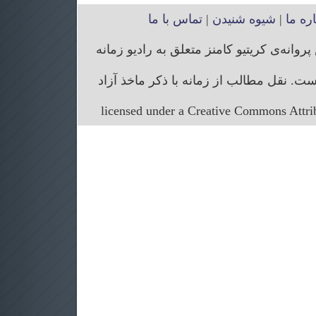
اره ما
|
شیوه شنیدن
|
تماس با ما
انه‌ی کریتیو کامنز متعلق به رادیو زمانه
. نقل مطالب از زمانه با ذکر ماخذ آزاد
licensed under a Creative Commons Attr