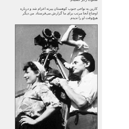
کارین به نواحی جنوب کوهستان پیرنه اعزام شد و درباره
اوضاع آنجا مرتب برای ما گزارش می‌فرستاد. من دیگر
هیچ‌وقت او را ندیدم.