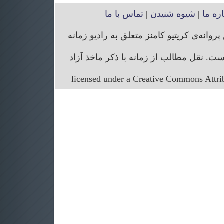
اره ما
|
شیوه شنیدن
|
تماس با ما
انه‌ی کریتیو کامنز متعلق به رادیو زمانه
. نقل مطالب از زمانه با ذکر ماخذ آزاد
licensed under a Creative Commons Attr