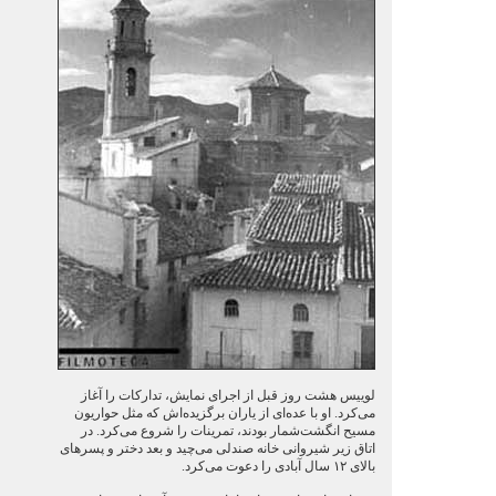
لوییس هشت روز قبل از اجرای نمایش، تدارکات را آغاز
می‌کرد. او با عده‌ای از یاران برگزیده‌اش که مثل حواریون
مسیح انگشت‌شمار بودند، تمرینات را شروع می‌کرد. در
اتاق زیر شیروانی خانه صندلی می‌چید و بعد دختر و پسرهای
بالای ۱۲ سال آبادی را دعوت می‌کرد.