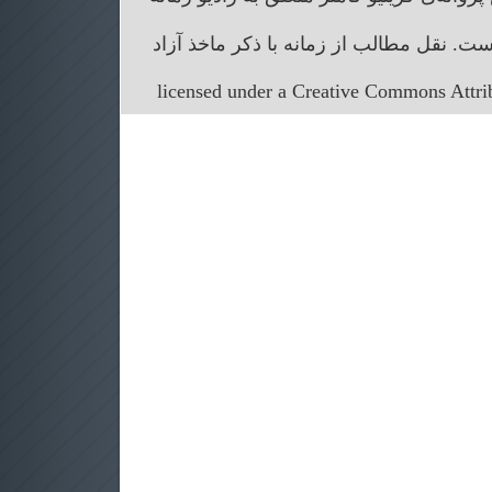
. نقل مطالب از زمانه با ذکر ماخذ آزاد
licensed under a Creative Commons Attr