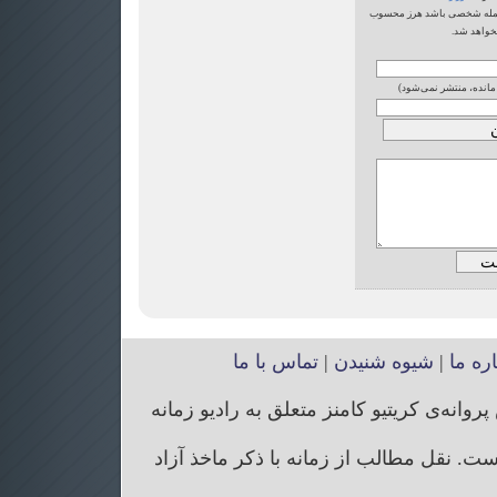
یا حمله شخصی باشد هرز محسوب
خواهد شد.
 مانده، منتشر نمی‌شود)
اره ما
|
شیوه شنیدن
|
تماس با ما
انه‌ی کریتیو کامنز متعلق به رادیو زمانه
. نقل مطالب از زمانه با ذکر ماخذ آزاد