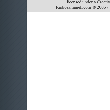
licensed under a Creati