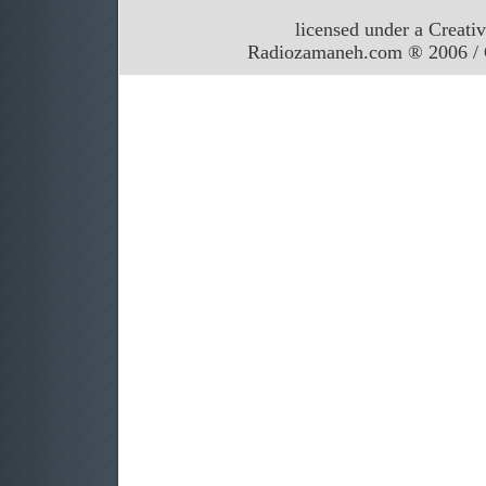
licensed under a Creati